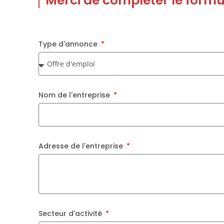
Merci de compléter le formul
Type d'annonce
Nom de l'entreprise
Adresse de l'entreprise
Secteur d'activité