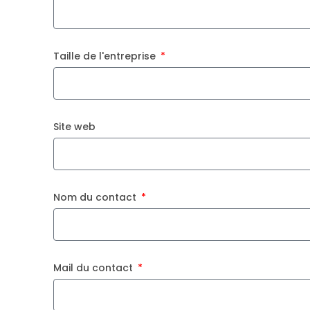
Taille de l'entreprise
Site web
Nom du contact
Mail du contact