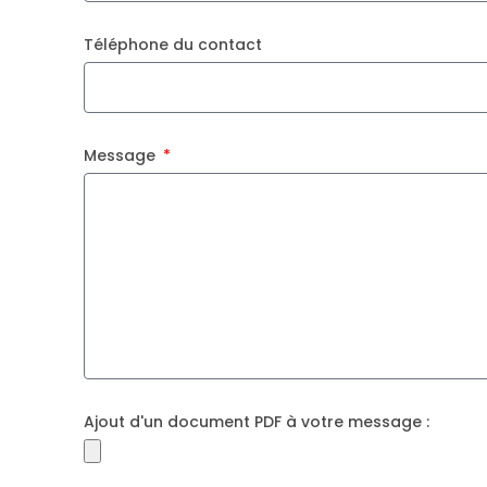
Téléphone du contact
Message
Ajout d'un document PDF à votre message :