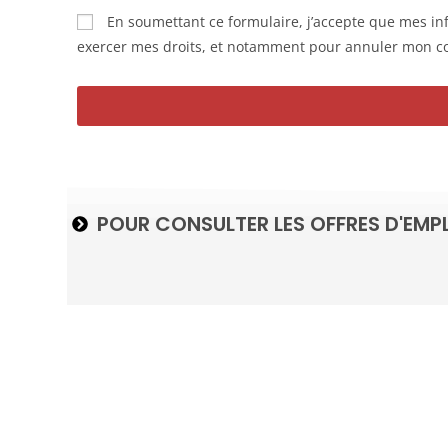
En soumettant ce formulaire, j’accepte que mes in
exercer mes droits, et notamment pour annuler mon cons
POUR CONSULTER LES OFFRES D'EMPL