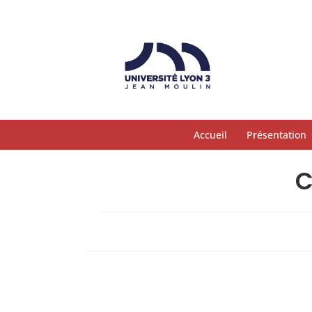
Accueil
Présentation
C