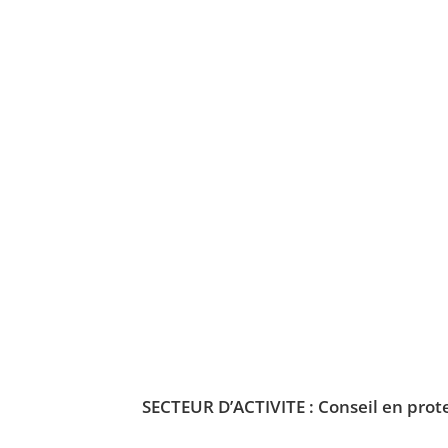
SECTEUR D’ACTIVITE :
Conseil en prote