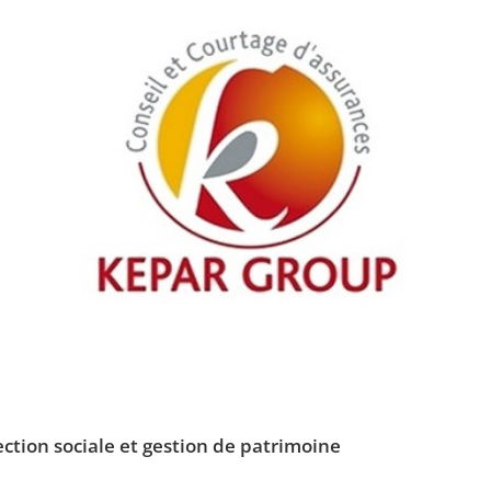
ction sociale et gestion de patrimoine